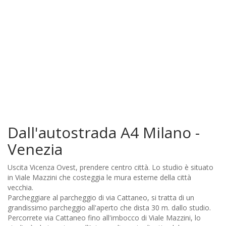
Dall'autostrada A4 Milano -
Venezia
Uscita Vicenza Ovest, prendere centro città. Lo studio è situato
in Viale Mazzini che costeggia le mura esterne della città
vecchia.
Parcheggiare al parcheggio di via Cattaneo, si tratta di un
grandissimo parcheggio all'aperto che dista 30 m. dallo studio.
Percorrete via Cattaneo fino all'imbocco di Viale Mazzini, lo