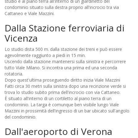
studio è al piano terra all'interno di un giardinetto del
condominio situato sulla destra proprio all'incrocio tra via
Cattaneo e Viale Mazzini.
Dalla Stazione ferroviaria di
Vicenza
Lo studio dista 500 m. dalla stazione dei treni e può essere
agevolmente raggiunto a piedi in 15 min.
Uscendo dalla stazione mantenersi sulla sinistra e percorrere
tutto Viale Milano. Si incontra una prima ed una seconda
rotatoria.
Dopo quest'ultima proseguendo diritto inizia Viale Mazzini
Fatti circa 30 metri sulla sinistra dopo una recinzione verde si
trova lo studio subito prima dell'incrocio con via Cattaneo.
È situato all'interno di un cortiletto al piano terra di un
condominio. La targa è comunque ben visibile lungo Viale
Mazzini in prossimità dell'ingresso di un bar ubicato sull'angolo
del condominio.
Dall'aeroporto di Verona