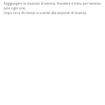
Raggiungere la stazione di Verona. Prendere il treno per Venezia
(uno ogni ora).
Dopo circa 30 minuti si scende alla stazione di Vicenza.