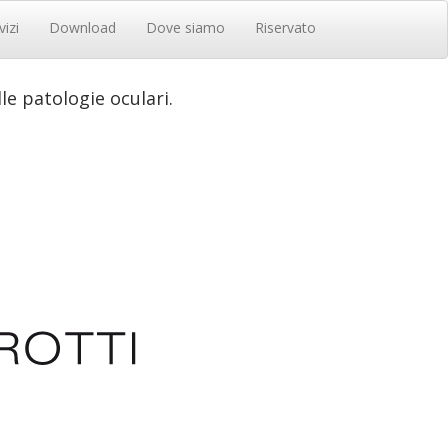
vizi
Download
Dove siamo
Riservato
le patologie oculari.