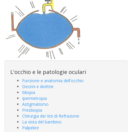
L'occhio e le patologie oculari
Funzione e anatomia dell'occhio
Decimi e diottrie
Miopia
Ipermetropia
Astigmatismo
Presbiopia
Chirurgia dei Vizi di Refrazione
La vista del bambino
Palpebre