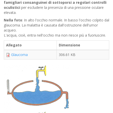
famigliari consanguinei di sottoporsi a regolari controlli
oculistici
per escludere la presenza di una pressione oculare
elevata.
Nella foto
: In alto l'occhio normale. In basso l'occhio colpito dal
glaucoma. La malattia è causata dall'ostruzione dell'umor
acqueo.
L'acqua, cioè, entra nell'occhio ma non riesce più a fuoriuscire.
Allegato
Dimensione
Glaucoma
306.61 KB