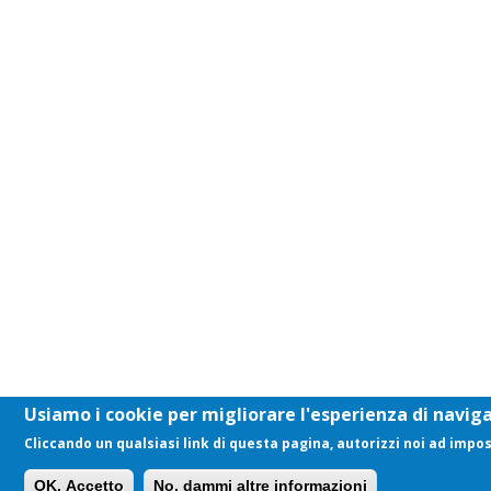
Usiamo i cookie per migliorare l'esperienza di navigaz
Cliccando un qualsiasi link di questa pagina, autorizzi noi ad impo
OK, Accetto
No, dammi altre informazioni